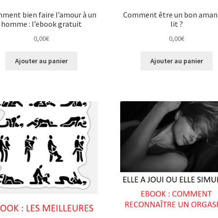
ment bien faire l’amour à un
Comment être un bon aman
homme : l’ebook gratuit
lit ?
0,00
€
0,00
€
Ajouter au panier
Ajouter au panier