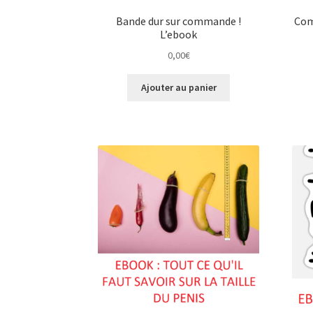
Bande dur sur commande !
Com
L’ebook
0,00
€
Ajouter au panier