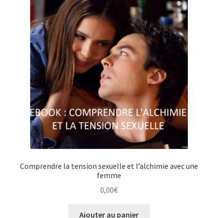
Comprendre la tension sexuelle et l’alchimie avec une
femme
0,00
€
Ajouter au panier