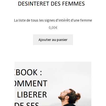
La liste de tous les signes d’intérêt d’une femme
0,00
€
Ajouter au panier