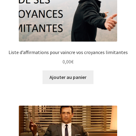
Liste d’affirmations pour vaincre vos croyances limitantes
0,00
€
Ajouter au panier