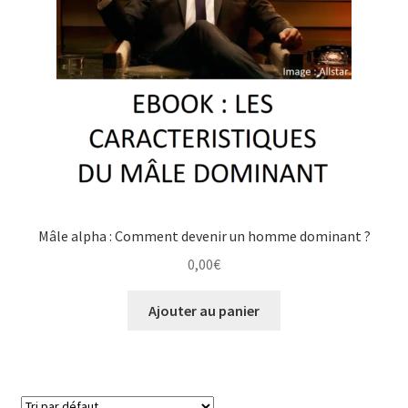
Mâle alpha : Comment devenir un homme dominant ?
0,00
€
Ajouter au panier