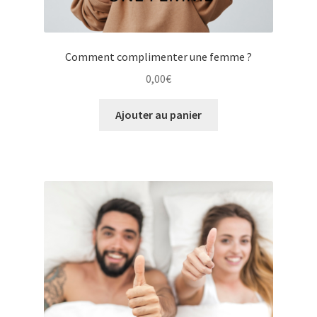
Comment complimenter une femme ?
0,00
€
Ajouter au panier