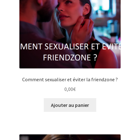
Comment sexualiser et éviter la friendzone ?
0,00
€
Ajouter au panier