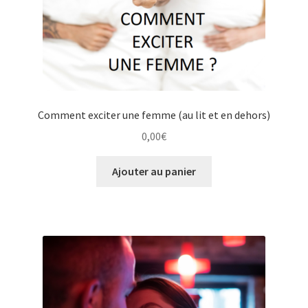
Comment exciter une femme (au lit et en dehors)
0,00
€
Ajouter au panier