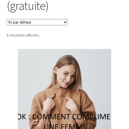
(gratuite)
8 résultats affichés