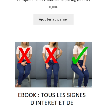
0,00
€
Ajouter au panier