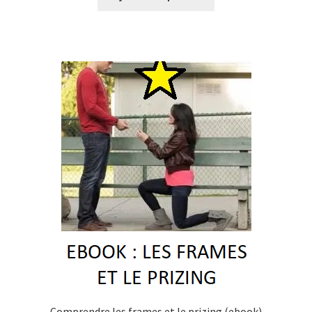
Comprendre les frames et le prizing (ebook)