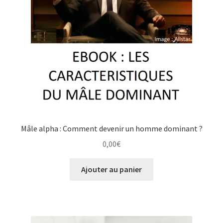
Mâle alpha : Comment devenir un homme dominant ?
0,00
€
Ajouter au panier