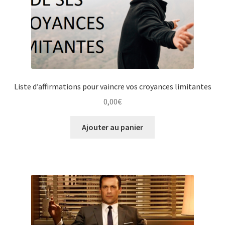
Liste d’affirmations pour vaincre vos croyances limitantes
0,00
€
Ajouter au panier