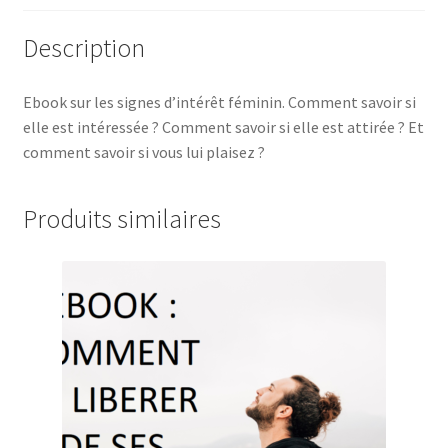
Description
Ebook sur les signes d’intérêt féminin. Comment savoir si
elle est intéressée ? Comment savoir si elle est attirée ? Et
comment savoir si vous lui plaisez ?
Produits similaires