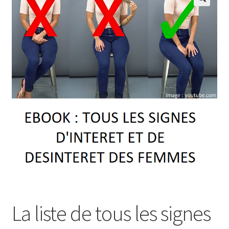
La liste de tous les signes