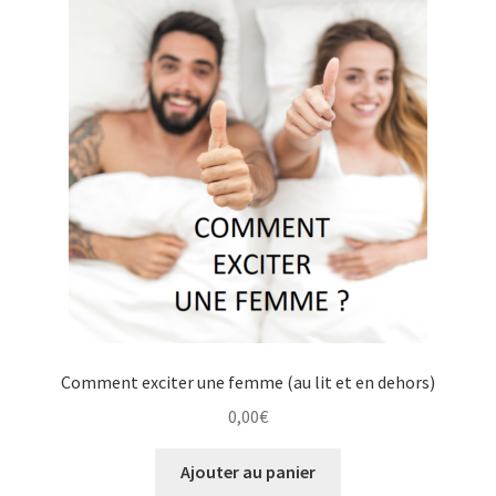
Comment exciter une femme (au lit et en dehors)
0,00
€
Ajouter au panier