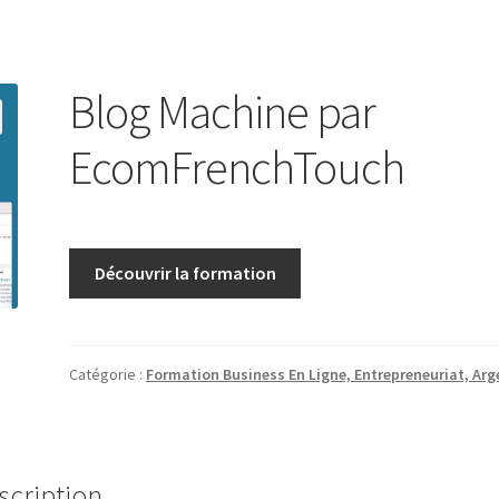
Blog Machine par
EcomFrenchTouch
Découvrir la formation
Catégorie :
Formation Business En Ligne, Entrepreneuriat, Arg
scription