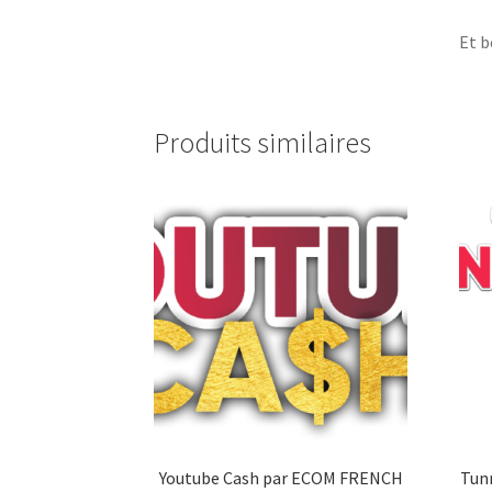
Et b
Produits similaires
Youtube Cash par ECOM FRENCH
Tun