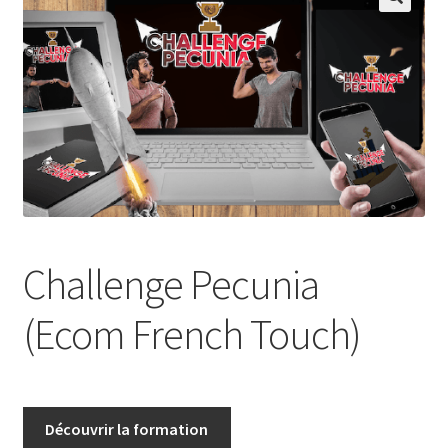
Challenge Pecunia
(Ecom French Touch)
Découvrir la formation