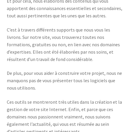
Et pour cela, nous élaborons des contenus qui vous
apportent des connaissances essentielles et secondaires,
tout aussi pertinentes que les unes que les autres.
C’est à travers différents supports que nous vous les
livrons. Sur notre site, vous trouverez toutes nos
formations, gratuites ou non, en lien avec nos domaines
d’expertises. Elles ont été élaborées par nos soins, et
résultent d’un travail de fond considérable.
De plus, pour vous aider à construire votre projet, nous ne
manquons pas de vous présenter tous les logiciels que
nous utilisons.
Ces outils se montreront très utiles dans la création et la
gestion de votre site Internet. Enfin, et parce que ces
domaines nous passionnent vraiment, nous suivons
également l’actualité, qui vous est résumée au sein
d’articles pertinents et intéressants.