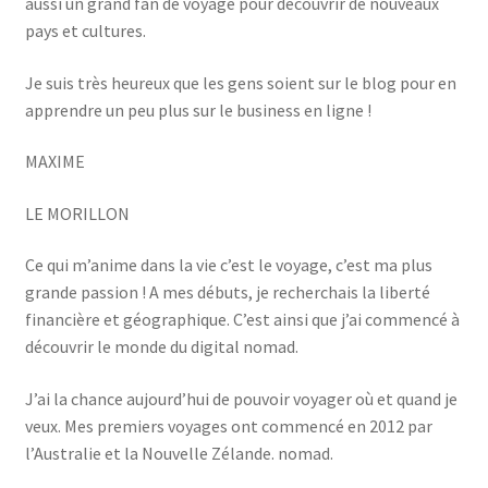
aussi un grand fan de voyage pour découvrir de nouveaux
pays et cultures.
Je suis très heureux que les gens soient sur le blog pour en
apprendre un peu plus sur le business en ligne !
MAXIME
LE MORILLON
Ce qui m’anime dans la vie c’est le voyage, c’est ma plus
grande passion ! A mes débuts, je recherchais la liberté
financière et géographique. C’est ainsi que j’ai commencé à
découvrir le monde du digital nomad.
J’ai la chance aujourd’hui de pouvoir voyager où et quand je
veux. Mes premiers voyages ont commencé en 2012 par
l’Australie et la Nouvelle Zélande. nomad.