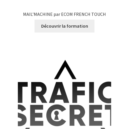
MAIL’MACHINE par ECOM FRENCH TOUCH
Découvrir la formation