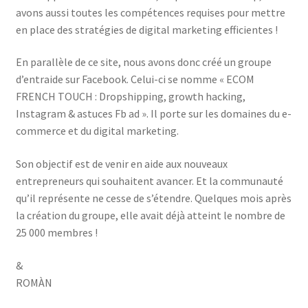
avons aussi toutes les compétences requises pour mettre
en place des stratégies de digital marketing efficientes !
En parallèle de ce site, nous avons donc créé un groupe
d’entraide sur Facebook. Celui-ci se nomme « ECOM
FRENCH TOUCH : Dropshipping, growth hacking,
Instagram & astuces Fb ad ». Il porte sur les domaines du e-
commerce et du digital marketing.
Son objectif est de venir en aide aux nouveaux
entrepreneurs qui souhaitent avancer. Et la communauté
qu’il représente ne cesse de s’étendre. Quelques mois après
la création du groupe, elle avait déjà atteint le nombre de
25 000 membres !
&
ROMÀN