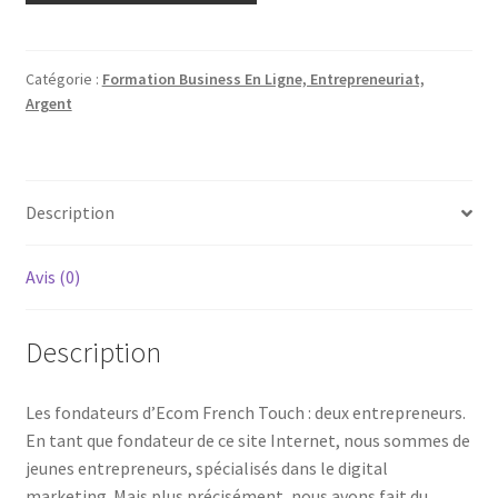
Catégorie :
Formation Business En Ligne, Entrepreneuriat,
Argent
Description
Avis (0)
Description
Les fondateurs d’Ecom French Touch : deux entrepreneurs.
En tant que fondateur de ce site Internet, nous sommes de
jeunes entrepreneurs, spécialisés dans le digital
marketing. Mais plus précisément, nous avons fait du