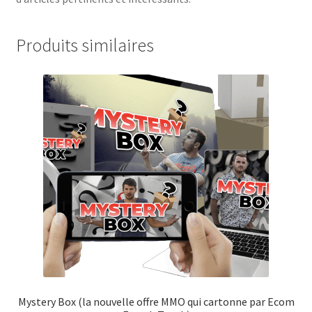
Produits similaires
Mystery Box (la nouvelle offre MMO qui cartonne par Ecom