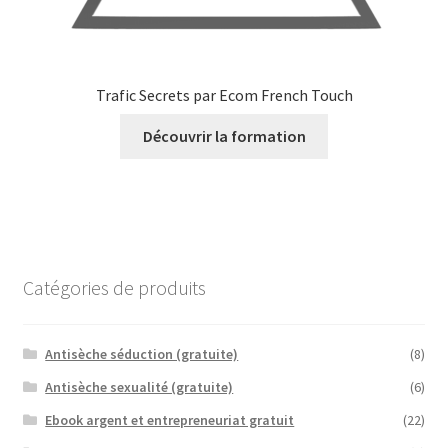
Trafic Secrets par Ecom French Touch
Découvrir la formation
Catégories de produits
Antisèche séduction (gratuite)
(8)
Antisèche sexualité (gratuite)
(6)
Ebook argent et entrepreneuriat gratuit
(22)