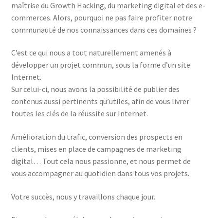
maîtrise du Growth Hacking, du marketing digital et des e-
commerces. Alors, pourquoi ne pas faire profiter notre
communauté de nos connaissances dans ces domaines ?
C’est ce qui nous a tout naturellement amenés à
développer un projet commun, sous la forme d’un site
Internet.
Sur celui-ci, nous avons la possibilité de publier des
contenus aussi pertinents qu’utiles, afin de vous livrer
toutes les clés de la réussite sur Internet.
Amélioration du trafic, conversion des prospects en
clients, mises en place de campagnes de marketing
digital… Tout cela nous passionne, et nous permet de
vous accompagner au quotidien dans tous vos projets.
Votre succès, nous y travaillons chaque jour.