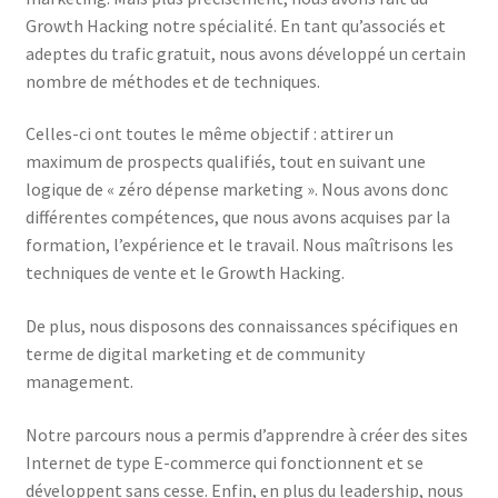
Growth Hacking notre spécialité. En tant qu’associés et
adeptes du trafic gratuit, nous avons développé un certain
nombre de méthodes et de techniques.
Celles-ci ont toutes le même objectif : attirer un
maximum de prospects qualifiés, tout en suivant une
logique de « zéro dépense marketing ». Nous avons donc
différentes compétences, que nous avons acquises par la
formation, l’expérience et le travail. Nous maîtrisons les
techniques de vente et le Growth Hacking.
De plus, nous disposons des connaissances spécifiques en
terme de digital marketing et de community
management.
Notre parcours nous a permis d’apprendre à créer des sites
Internet de type E-commerce qui fonctionnent et se
développent sans cesse. Enfin, en plus du leadership, nous