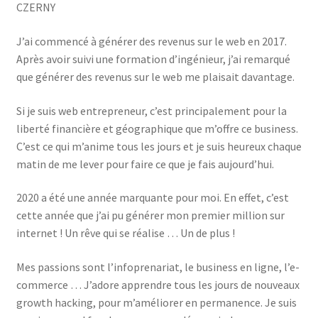
CZERNY
J’ai commencé à générer des revenus sur le web en 2017.
Après avoir suivi une formation d’ingénieur, j’ai remarqué
que générer des revenus sur le web me plaisait davantage.
Si je suis web entrepreneur, c’est principalement pour la
liberté financière et géographique que m’offre ce business.
C’est ce qui m’anime tous les jours et je suis heureux chaque
matin de me lever pour faire ce que je fais aujourd’hui.
2020 a été une année marquante pour moi. En effet, c’est
cette année que j’ai pu générer mon premier million sur
internet ! Un rêve qui se réalise … Un de plus !
Mes passions sont l’infoprenariat, le business en ligne, l’e-
commerce … J’adore apprendre tous les jours de nouveaux
growth hacking, pour m’améliorer en permanence. Je suis