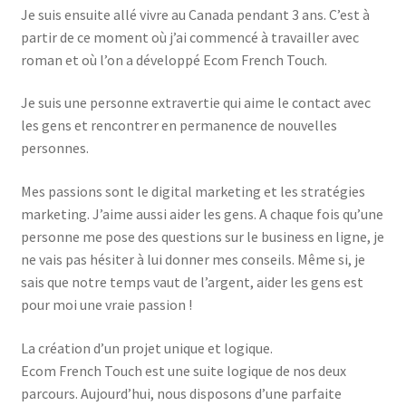
Je suis ensuite allé vivre au Canada pendant 3 ans. C’est à
partir de ce moment où j’ai commencé à travailler avec
roman et où l’on a développé Ecom French Touch.
Je suis une personne extravertie qui aime le contact avec
les gens et rencontrer en permanence de nouvelles
personnes.
Mes passions sont le digital marketing et les stratégies
marketing. J’aime aussi aider les gens. A chaque fois qu’une
personne me pose des questions sur le business en ligne, je
ne vais pas hésiter à lui donner mes conseils. Même si, je
sais que notre temps vaut de l’argent, aider les gens est
pour moi une vraie passion !
La création d’un projet unique et logique.
Ecom French Touch est une suite logique de nos deux
parcours. Aujourd’hui, nous disposons d’une parfaite