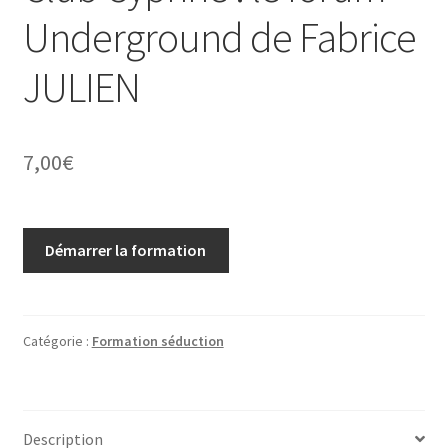
Underground de Fabrice
JULIEN
7,00
€
Démarrer la formation
Catégorie :
Formation séduction
Description