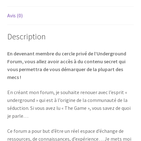
Avis (0)
Description
En devenant membre du cercle privé de l’Underground
Forum, vous allez avoir accès à du contenu secret qui
vous permettra de vous démarquer de la plupart des
mecs !
En créant mon forum, je souhaite renouer avec l’esprit «
underground » qui est à l’origine de la communauté de la
séduction. Si vous avez lu « The Game », vous savez de quoi
je parle…
Ce forum a pour but d’être un réel espace d’échange de
ressources, de connaissances, d’expérience… Je mets moi