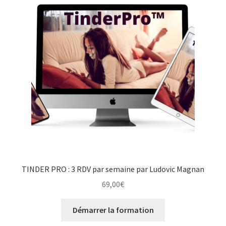
TINDER PRO : 3 RDV par semaine par Ludovic Magnan
69,00
€
Démarrer la formation