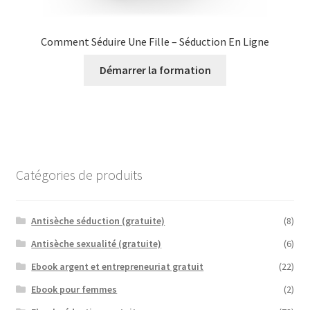
Comment Séduire Une Fille – Séduction En Ligne
Démarrer la formation
Catégories de produits
Antisèche séduction (gratuite)
(8)
Antisèche sexualité (gratuite)
(6)
Ebook argent et entrepreneuriat gratuit
(22)
Ebook pour femmes
(2)