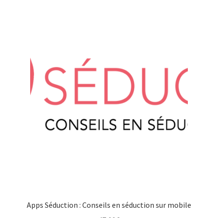
Apps Séduction : Conseils en séduction sur mobile