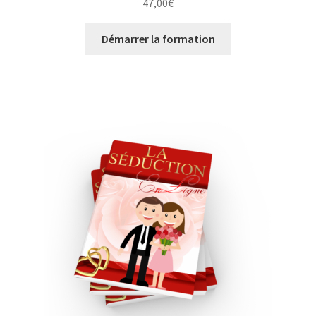
47,00
€
Démarrer la formation