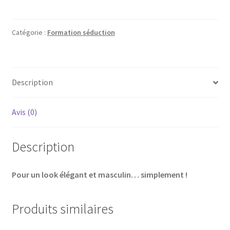
Catégorie :
Formation séduction
Description
Avis (0)
Description
Pour un look élégant et masculin… simplement !
Produits similaires