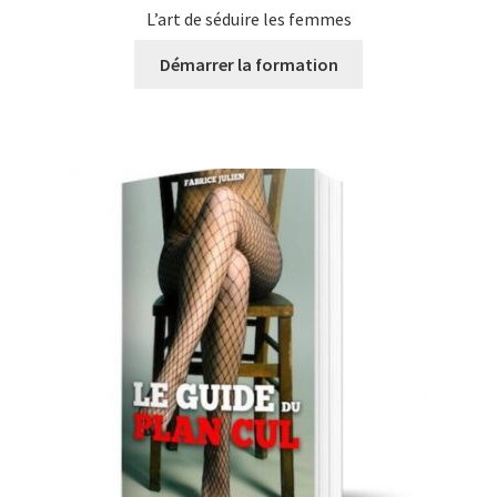
L’art de séduire les femmes
Démarrer la formation