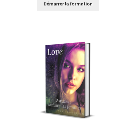
Démarrer la formation