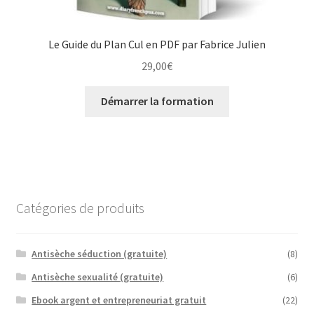
Le Guide du Plan Cul en PDF par Fabrice Julien
29,00
€
Démarrer la formation
Catégories de produits
Antisèche séduction (gratuite)
(8)
Antisèche sexualité (gratuite)
(6)
Ebook argent et entrepreneuriat gratuit
(22)