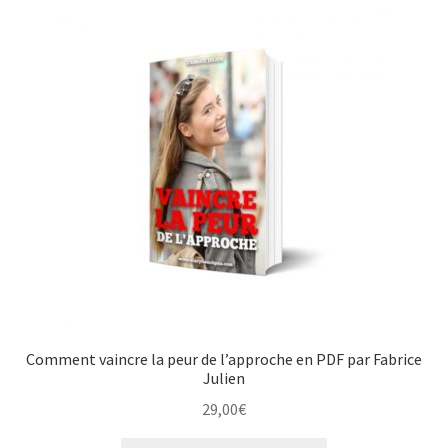
Comment vaincre la peur de l’approche en PDF par Fabrice
Julien
29,00
€