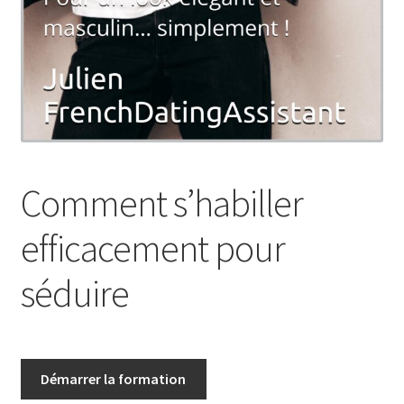
Comment s’habiller
efficacement pour
séduire
Démarrer la formation