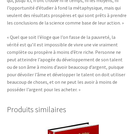
qui, jusqu’ici, n’ont trouvé ni le temps, ni les moyens, ni
l’opportunité d’étudier à fond la métaphysique, mais qui
veulent des résultats prospères et qui sont prêts à prendre
les conclusions de la science comme base de leur action. »
« Quel que soit l’éloge que l’on fasse de la pauvreté, la
vérité est qu’il est impossible de vivre une vie vraiment
complète ou prospère à moins d’être riche. Personne ne
peut atteindre l’apogée du développement de son talent
ou de son âme à moins d’avoir beaucoup d’argent, puisque
pour dévoiler l’âme et développer le talent on doit utiliser
beaucoup de choses, et on ne peut les avoir à moins de
posséder l’argent pour les acheter. »
Produits similaires