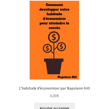
L’habitude d’économiser par Napoleon Hill
0,00
€
Ajouter au panier