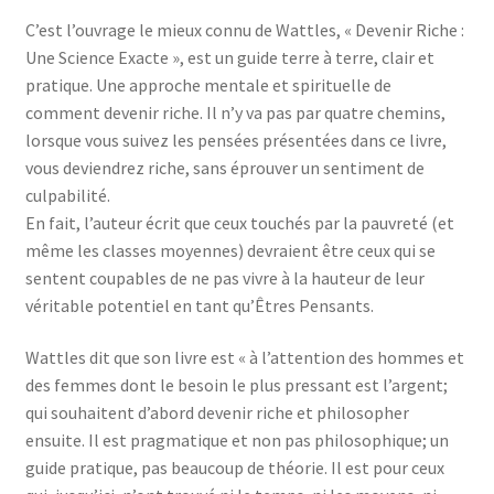
C’est l’ouvrage le mieux connu de Wattles, « Devenir Riche :
Une Science Exacte », est un guide terre à terre, clair et
pratique. Une approche mentale et spirituelle de
comment devenir riche. Il n’y va pas par quatre chemins,
lorsque vous suivez les pensées présentées dans ce livre,
vous deviendrez riche, sans éprouver un sentiment de
culpabilité.
En fait, l’auteur écrit que ceux touchés par la pauvreté (et
même les classes moyennes) devraient être ceux qui se
sentent coupables de ne pas vivre à la hauteur de leur
véritable potentiel en tant qu’Êtres Pensants.
Wattles dit que son livre est « à l’attention des hommes et
des femmes dont le besoin le plus pressant est l’argent;
qui souhaitent d’abord devenir riche et philosopher
ensuite. Il est pragmatique et non pas philosophique; un
guide pratique, pas beaucoup de théorie. Il est pour ceux