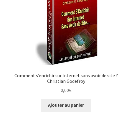
Comment s’enrichir sur Internet sans avoir de site ?
Christian Godefroy
0,00
€
Ajouter au panier