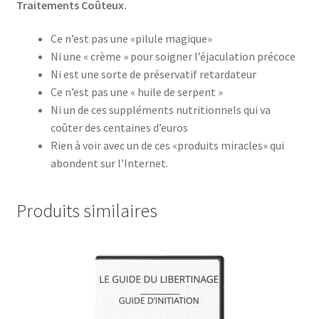
Traitements Coûteux.
Ce n’est pas une «pilule magique»
Ni une « crème » pour soigner l’éjaculation précoce
Ni est une sorte de préservatif retardateur
Ce n’est pas une « huile de serpent »
Ni un de ces suppléments nutritionnels qui va
coûter des centaines d’euros
Rien à voir avec un de ces «produits miracles» qui
abondent sur l’Internet.
Produits similaires