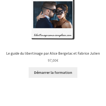
Le guide du libertinage par Alice Bergelac et Fabrice Julien
97,00
€
Démarrer la formation