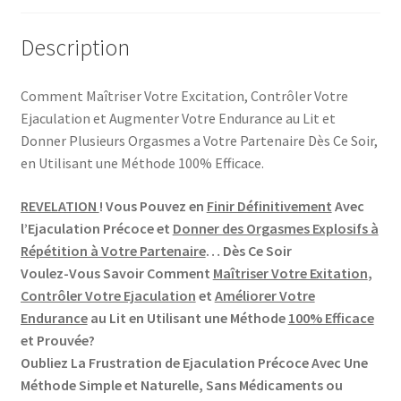
Description
Comment Maîtriser Votre Excitation, Contrôler Votre
Ejaculation et Augmenter Votre Endurance au Lit et
Donner Plusieurs Orgasmes a Votre Partenaire Dès Ce Soir,
en Utilisant une Méthode 100% Efficace.
REVELATION
!
Vous Pouvez en
Finir Définitivement
Avec
l’Ejaculation Précoce et
Donner des Orgasmes Explosifs à
Répétition à Votre Partenaire
… Dès Ce Soir
Voulez-Vous Savoir
Comment
Maîtriser Votre Exitation
,
Contrôler Votre Ejaculation
et
Améliorer Votre
Endurance
au Lit
en Utilisant une Méthode
100% Efficace
et Prouvée?
Oubliez La Frustration de Ejaculation Précoce Avec Une
Méthode Simple et Naturelle, Sans Médicaments ou