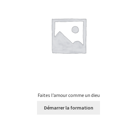
Faites l’amour comme un dieu
Démarrer la formation