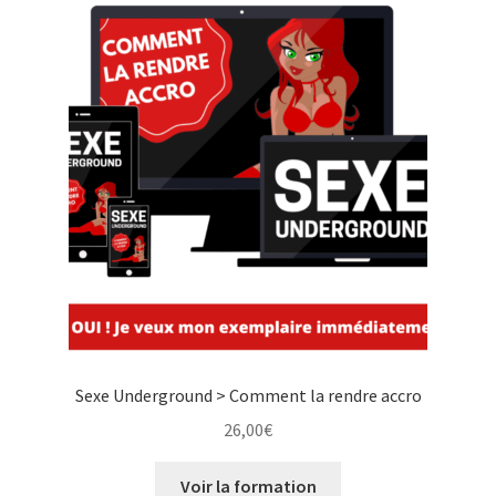
Sexe Underground > Comment la rendre accro
26,00
€
Voir la formation