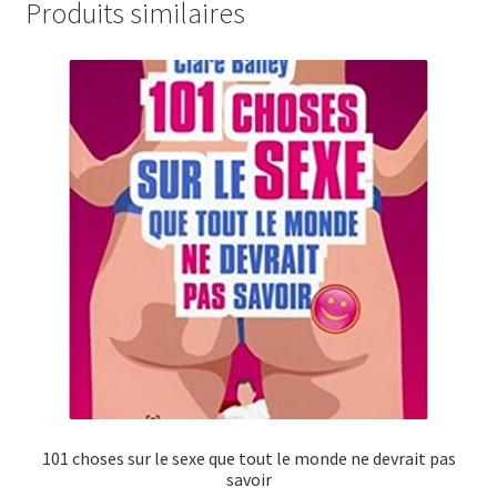
Produits similaires
101 choses sur le sexe que tout le monde ne devrait pas
savoir