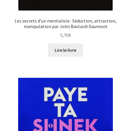
Les secrets d’un mentaliste : Séduction, attraction,
manipulation par John Bastardi Daumont
5,70
€
Lire le livre