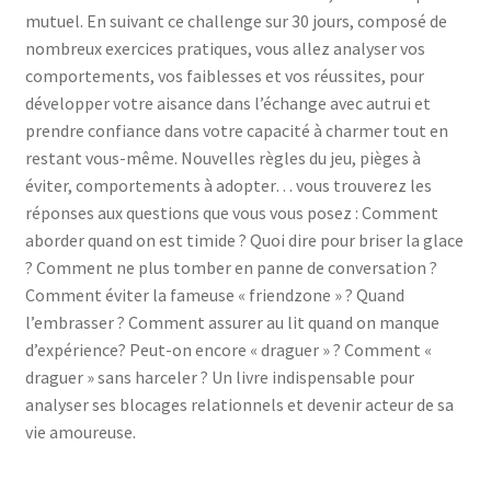
mutuel. En suivant ce challenge sur 30 jours, composé de
nombreux exercices pratiques, vous allez analyser vos
comportements, vos faiblesses et vos réussites, pour
développer votre aisance dans l’échange avec autrui et
prendre confiance dans votre capacité à charmer tout en
restant vous-même. Nouvelles règles du jeu, pièges à
éviter, comportements à adopter… vous trouverez les
réponses aux questions que vous vous posez : Comment
aborder quand on est timide ? Quoi dire pour briser la glace
? Comment ne plus tomber en panne de conversation ?
Comment éviter la fameuse « friendzone » ? Quand
l’embrasser ? Comment assurer au lit quand on manque
d’expérience? Peut-on encore « draguer » ? Comment «
draguer » sans harceler ? Un livre indispensable pour
analyser ses blocages relationnels et devenir acteur de sa
vie amoureuse.