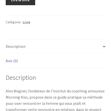
Catégorie :
Livre
Description
Avis (0)
Description
Alex Wagner, fondateur de l’institut du coaching amoureux
Morning Kiss, propose dans ce guide pratique sa méthode
pour oser rencontrer la femme qui vous plaît et
transformer cette rencontre en relation, dans le respect