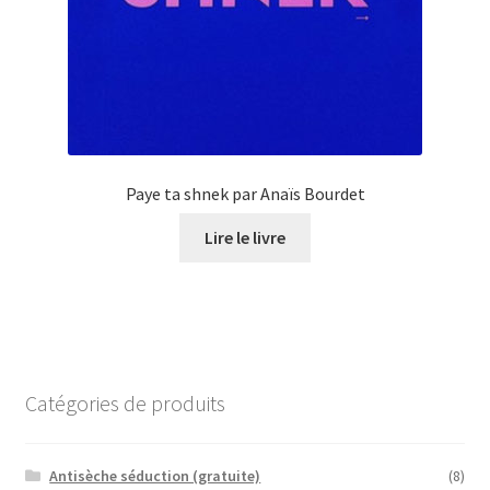
Paye ta shnek par Anaïs Bourdet
Lire le livre
Catégories de produits
Antisèche séduction (gratuite)
(8)