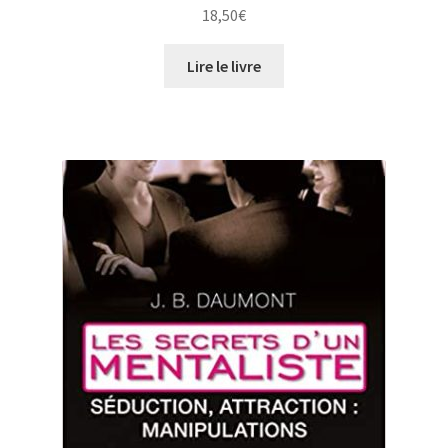
18,50
€
Lire le livre