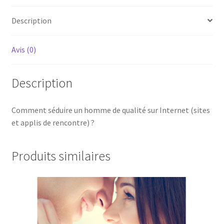
Description
Avis (0)
Description
Comment séduire un homme de qualité sur Internet (sites
et applis de rencontre) ?
Produits similaires