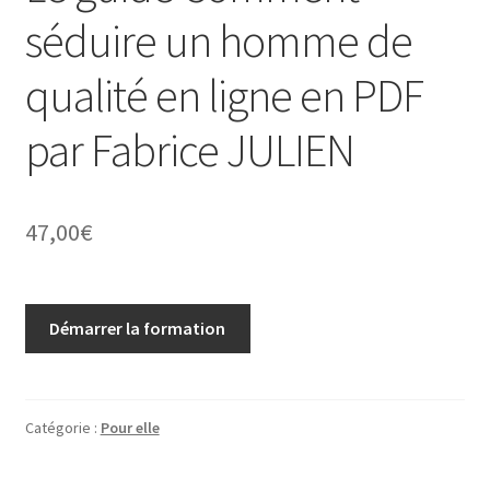
séduire un homme de
qualité en ligne en PDF
par Fabrice JULIEN
47,00
€
Démarrer la formation
Catégorie :
Pour elle