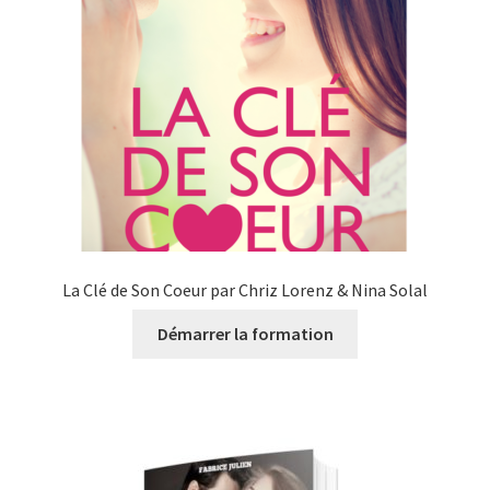
La Clé de Son Coeur par Chriz Lorenz & Nina Solal
Démarrer la formation