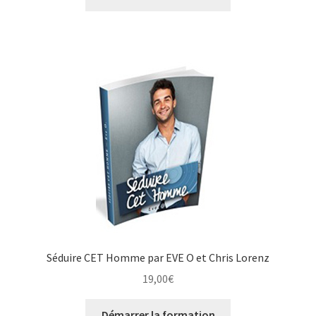
Séduire CET Homme par EVE O et Chris Lorenz
19,00
€
Démarrer la formation