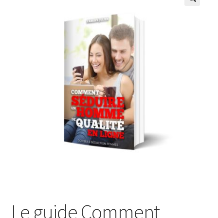
Le guide Comment