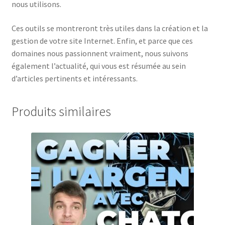
nous utilisons.
Ces outils se montreront très utiles dans la création et la
gestion de votre site Internet. Enfin, et parce que ces
domaines nous passionnent vraiment, nous suivons
également l’actualité, qui vous est résumée au sein
d’articles pertinents et intéressants.
Produits similaires