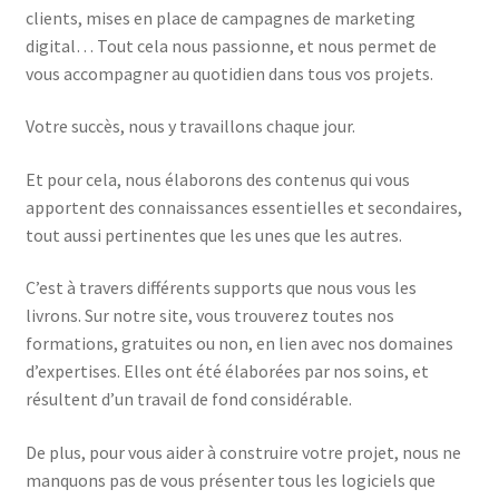
clients, mises en place de campagnes de marketing
digital… Tout cela nous passionne, et nous permet de
vous accompagner au quotidien dans tous vos projets.
Votre succès, nous y travaillons chaque jour.
Et pour cela, nous élaborons des contenus qui vous
apportent des connaissances essentielles et secondaires,
tout aussi pertinentes que les unes que les autres.
C’est à travers différents supports que nous vous les
livrons. Sur notre site, vous trouverez toutes nos
formations, gratuites ou non, en lien avec nos domaines
d’expertises. Elles ont été élaborées par nos soins, et
résultent d’un travail de fond considérable.
De plus, pour vous aider à construire votre projet, nous ne
manquons pas de vous présenter tous les logiciels que