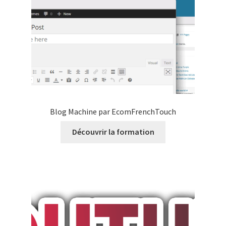
Blog Machine par EcomFrenchTouch
Découvrir la formation