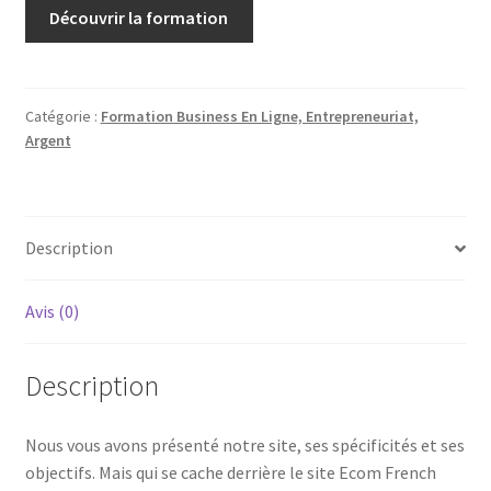
Découvrir la formation
Catégorie :
Formation Business En Ligne, Entrepreneuriat,
Argent
Description
Avis (0)
Description
Nous vous avons présenté notre site, ses spécificités et ses
objectifs. Mais qui se cache derrière le site Ecom French