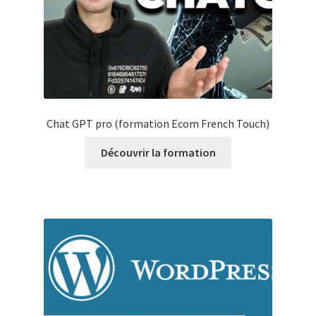
Chat GPT pro (formation Ecom French Touch)
Découvrir la formation