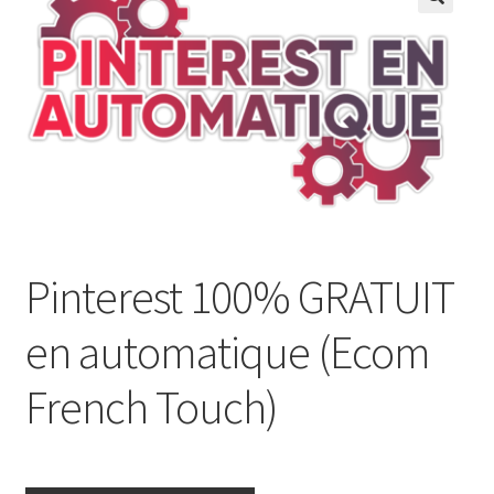
Pinterest 100% GRATUIT
en automatique (Ecom
French Touch)