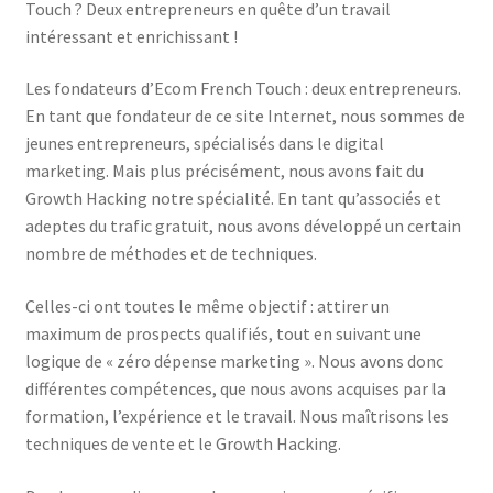
Touch ? Deux entrepreneurs en quête d’un travail
intéressant et enrichissant !
Les fondateurs d’Ecom French Touch : deux entrepreneurs.
En tant que fondateur de ce site Internet, nous sommes de
jeunes entrepreneurs, spécialisés dans le digital
marketing. Mais plus précisément, nous avons fait du
Growth Hacking notre spécialité. En tant qu’associés et
adeptes du trafic gratuit, nous avons développé un certain
nombre de méthodes et de techniques.
Celles-ci ont toutes le même objectif : attirer un
maximum de prospects qualifiés, tout en suivant une
logique de « zéro dépense marketing ». Nous avons donc
différentes compétences, que nous avons acquises par la
formation, l’expérience et le travail. Nous maîtrisons les
techniques de vente et le Growth Hacking.