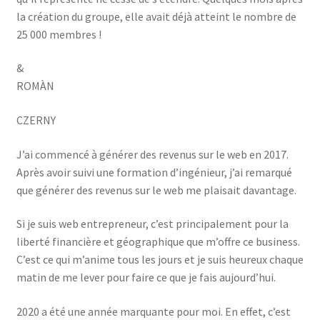
la création du groupe, elle avait déjà atteint le nombre de
25 000 membres !
&
ROMÀN
CZERNY
J’ai commencé à générer des revenus sur le web en 2017.
Après avoir suivi une formation d’ingénieur, j’ai remarqué
que générer des revenus sur le web me plaisait davantage.
Si je suis web entrepreneur, c’est principalement pour la
liberté financière et géographique que m’offre ce business.
C’est ce qui m’anime tous les jours et je suis heureux chaque
matin de me lever pour faire ce que je fais aujourd’hui.
2020 a été une année marquante pour moi. En effet, c’est