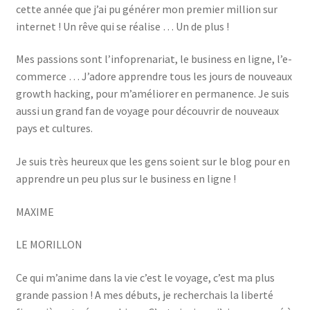
cette année que j’ai pu générer mon premier million sur
internet ! Un rêve qui se réalise … Un de plus !
Mes passions sont l’infoprenariat, le business en ligne, l’e-
commerce … J’adore apprendre tous les jours de nouveaux
growth hacking, pour m’améliorer en permanence. Je suis
aussi un grand fan de voyage pour découvrir de nouveaux
pays et cultures.
Je suis très heureux que les gens soient sur le blog pour en
apprendre un peu plus sur le business en ligne !
MAXIME
LE MORILLON
Ce qui m’anime dans la vie c’est le voyage, c’est ma plus
grande passion ! A mes débuts, je recherchais la liberté