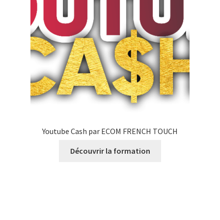
Youtube Cash par ECOM FRENCH TOUCH
Découvrir la formation