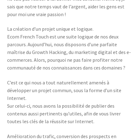
sais que notre temps vaut de l’argent, aider les gens est
pour moi une vraie passion !
La création d’un projet unique et logique.
Ecom French Touch est une suite logique de nos deux
parcours. Aujourd’hui, nous disposons d’une parfaite
maîtrise du Growth Hacking, du marketing digital et des e-
commerces. Alors, pourquoi ne pas faire profiter notre
communauté de nos connaissances dans ces domaines ?
C’est ce qui nous a tout naturellement amenés à
développer un projet commun, sous la forme d’un site
Internet.
Sur celui-ci, nous avons la possibilité de publier des
contenus aussi pertinents qu’utiles, afin de vous livrer
toutes les clés de la réussite sur Internet.
Amélioration du trafic, conversion des prospects en