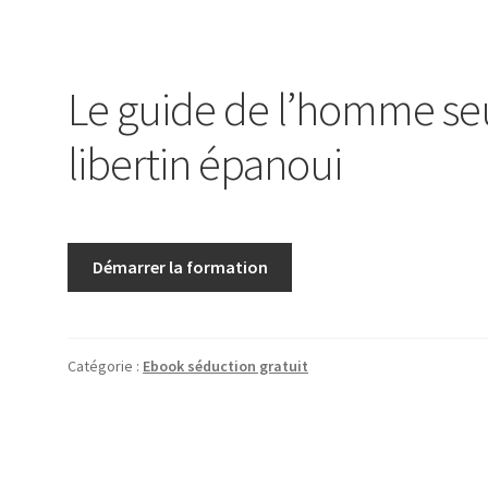
Le guide de l’homme se
libertin épanoui
Démarrer la formation
Catégorie :
Ebook séduction gratuit