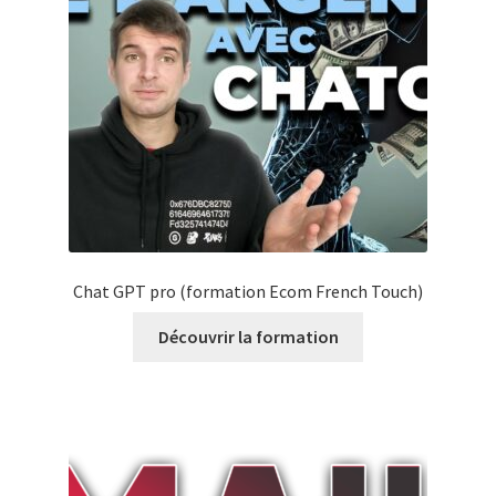
Chat GPT pro (formation Ecom French Touch)
Découvrir la formation