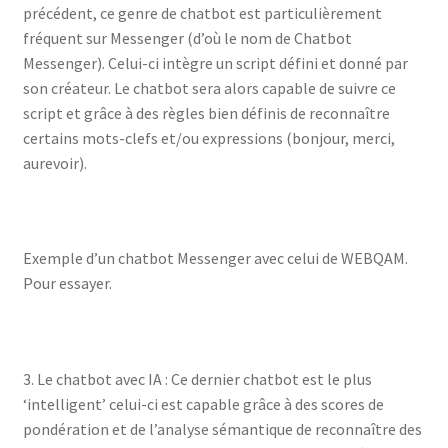
précédent, ce genre de chatbot est particulièrement
fréquent sur Messenger (d’où le nom de Chatbot
Messenger). Celui-ci intègre un script défini et donné par
son créateur. Le chatbot sera alors capable de suivre ce
script et grâce à des règles bien définis de reconnaître
certains mots-clefs et/ou expressions (bonjour, merci,
aurevoir).
Exemple d’un chatbot Messenger avec celui de WEBQAM.
Pour essayer.
3. Le chatbot avec IA : Ce dernier chatbot est le plus
‘intelligent’ celui-ci est capable grâce à des scores de
pondération et de l’analyse sémantique de reconnaître des