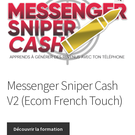
Messenger Sniper Cash
V2 (Ecom French Touch)
Découvrir la formation