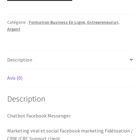
Catégorie :
Formation Business En Ligne, Entrepreneuriat,
Argent
Description
Avis (0)
Description
Chatbot Facebook Messenger
Marketing viral et social Facebook marketing Fidélisation /
CRM /CRC Support client