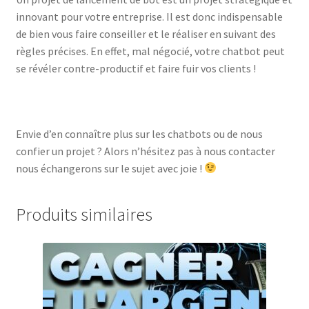
innovant pour votre entreprise. Il est donc indispensable
de bien vous faire conseiller et le réaliser en suivant des
règles précises. En effet, mal négocié, votre chatbot peut
se révéler contre-productif et faire fuir vos clients !
Envie d’en connaître plus sur les chatbots ou de nous
confier un projet ? Alors n’hésitez pas à nous contacter
nous échangerons sur le sujet avec joie !
Produits similaires