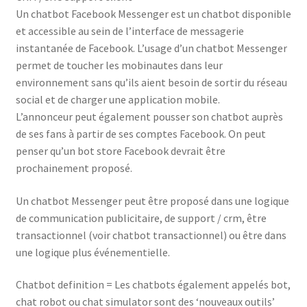
Un chatbot Facebook Messenger est un chatbot disponible
et accessible au sein de l’interface de messagerie
instantanée de Facebook. L’usage d’un chatbot Messenger
permet de toucher les mobinautes dans leur
environnement sans qu’ils aient besoin de sortir du réseau
social et de charger une application mobile.
L’annonceur peut également pousser son chatbot auprès
de ses fans à partir de ses comptes Facebook. On peut
penser qu’un bot store Facebook devrait être
prochainement proposé.
Un chatbot Messenger peut être proposé dans une logique
de communication publicitaire, de support / crm, être
transactionnel (voir chatbot transactionnel) ou être dans
une logique plus événementielle.
Chatbot definition = Les chatbots également appelés bot,
chat robot ou chat simulator sont des ‘nouveaux outils’