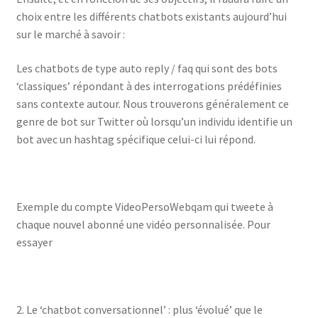
choix entre les différents chatbots existants aujourd’hui
sur le marché à savoir :
Les chatbots de type auto reply / faq qui sont des bots
‘classiques’ répondant à des interrogations prédéfinies
sans contexte autour. Nous trouverons généralement ce
genre de bot sur Twitter où lorsqu’un individu identifie un
bot avec un hashtag spécifique celui-ci lui répond.
Exemple du compte VideoPersoWebqam qui tweete à
chaque nouvel abonné une vidéo personnalisée. Pour
essayer
2. Le ‘chatbot conversationnel’ : plus ‘évolué’ que le