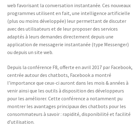
web favorisant la conversation instantanée. Ces nouveaux
programmes utilisent en fait, une intelligence artificielle
(plus ou moins développée) leur permettant de discuter
avec des utilisateurs et de leur proposer des services
adaptés à leurs demandes directement depuis une
application de messagerie instantanée (type Messenger)
ou depuis un site web.
Depuis la conférence F8, offerte en avril 2017 par Facebook,
centrée autour des chatbots, Facebook a montré
l’importance que ceux-ci auront dans les mois & années à
venir ainsi que les outils à disposition des développeurs
pour les améliorer. Cette conférence a notamment pu
montrer les avantages principaux des chatbots pour les
consommateurs à savoir : rapidité, disponibilité et facilité
d’utilisation.