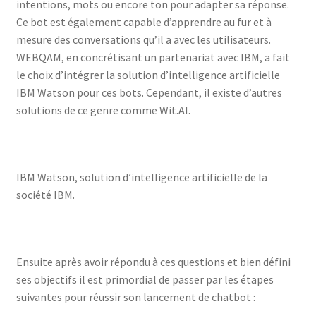
intentions, mots ou encore ton pour adapter sa réponse.
Ce bot est également capable d’apprendre au fur et à
mesure des conversations qu’il a avec les utilisateurs.
WEBQAM, en concrétisant un partenariat avec IBM, a fait
le choix d’intégrer la solution d’intelligence artificielle
IBM Watson pour ces bots. Cependant, il existe d’autres
solutions de ce genre comme Wit.AI.
IBM Watson, solution d’intelligence artificielle de la
société IBM.
Ensuite après avoir répondu à ces questions et bien défini
ses objectifs il est primordial de passer par les étapes
suivantes pour réussir son lancement de chatbot :