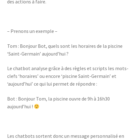
des actions à faire.
– Prenons un exemple –
Tom : Bonjour Bot, quels sont les horaires de la piscine
‘Saint-Germain’ aujourd’hui ?
Le chatbot analyse grâce à des règles et scripts les mots-
clefs ‘horaires’ ou encore ‘piscine Saint-Germain’ et
‘aujourd’hui’ ce qui lui permet de répondre :
Bot : Bonjour Tom, la piscine ouvre de 9h à 16h30
aujourd’hui !
Les chatbots sortent donc un message personnalisé en