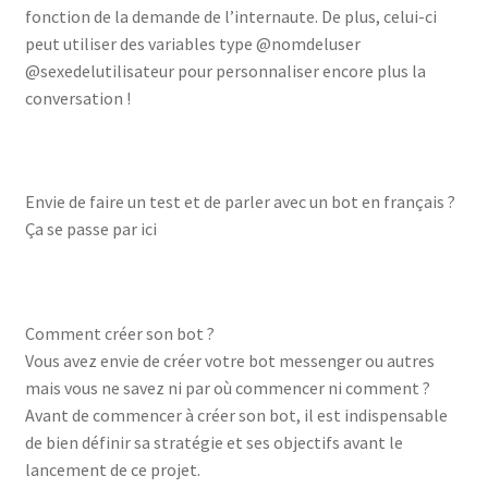
fonction de la demande de l’internaute. De plus, celui-ci
peut utiliser des variables type @nomdeluser
@sexedelutilisateur pour personnaliser encore plus la
conversation !
Envie de faire un test et de parler avec un bot en français ?
Ça se passe par ici
Comment créer son bot ?
Vous avez envie de créer votre bot messenger ou autres
mais vous ne savez ni par où commencer ni comment ?
Avant de commencer à créer son bot, il est indispensable
de bien définir sa stratégie et ses objectifs avant le
lancement de ce projet.