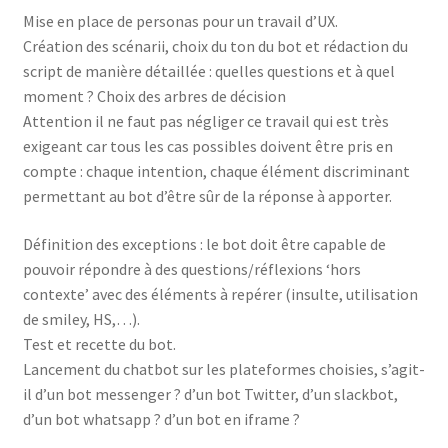
Mise en place de personas pour un travail d’UX.
Création des scénarii, choix du ton du bot et rédaction du
script de manière détaillée : quelles questions et à quel
moment ? Choix des arbres de décision
Attention il ne faut pas négliger ce travail qui est très
exigeant car tous les cas possibles doivent être pris en
compte : chaque intention, chaque élément discriminant
permettant au bot d’être sûr de la réponse à apporter.
Définition des exceptions : le bot doit être capable de
pouvoir répondre à des questions/réflexions ‘hors
contexte’ avec des éléments à repérer (insulte, utilisation
de smiley, HS,…).
Test et recette du bot.
Lancement du chatbot sur les plateformes choisies, s’agit-
il d’un bot messenger ? d’un bot Twitter, d’un slackbot,
d’un bot whatsapp ? d’un bot en iframe ?