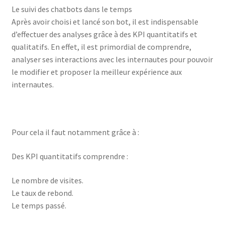
Le suivi des chatbots dans le temps
Après avoir choisi et lancé son bot, il est indispensable
d’effectuer des analyses grâce à des KPI quantitatifs et
qualitatifs. En effet, il est primordial de comprendre,
analyser ses interactions avec les internautes pour pouvoir
le modifier et proposer la meilleur expérience aux
internautes.
Pour cela il faut notamment grâce à :
Des KPI quantitatifs comprendre :
Le nombre de visites.
Le taux de rebond.
Le temps passé.