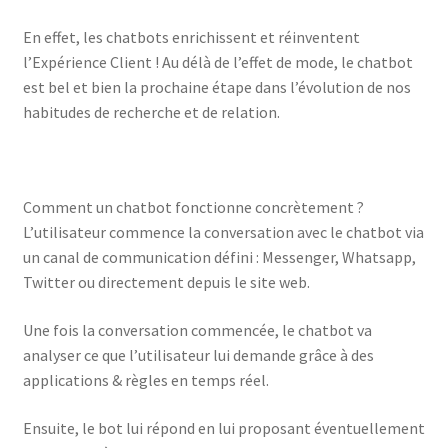
En effet, les chatbots enrichissent et réinventent
l’Expérience Client ! Au délà de l’effet de mode, le chatbot
est bel et bien la prochaine étape dans l’évolution de nos
habitudes de recherche et de relation.
Comment un chatbot fonctionne concrètement ?
L’utilisateur commence la conversation avec le chatbot via
un canal de communication défini : Messenger, Whatsapp,
Twitter ou directement depuis le site web.
Une fois la conversation commencée, le chatbot va
analyser ce que l’utilisateur lui demande grâce à des
applications & règles en temps réel.
Ensuite, le bot lui répond en lui proposant éventuellement