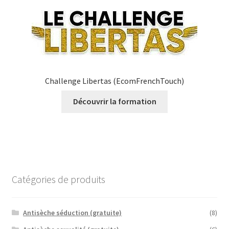
Challenge Libertas (EcomFrenchTouch)
Découvrir la formation
Catégories de produits
Antisèche séduction (gratuite)
(8)