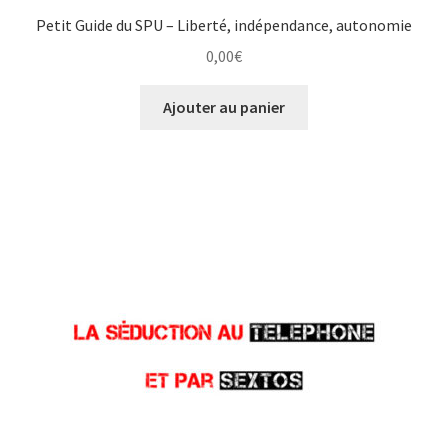
Petit Guide du SPU – Liberté, indépendance, autonomie
0,00
€
Ajouter au panier