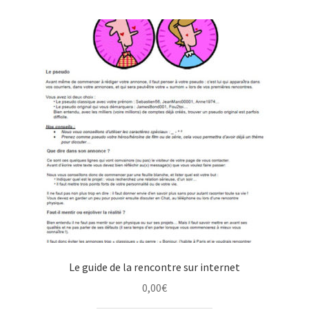
Le guide de la rencontre sur internet
0,00
€