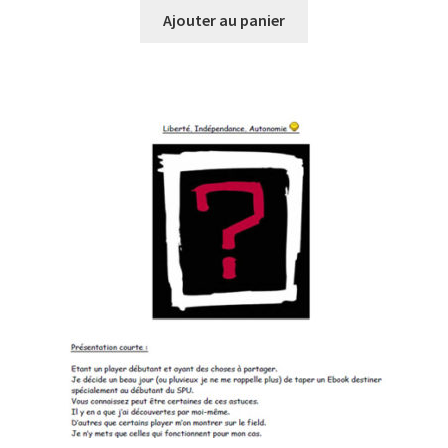
Ajouter au panier