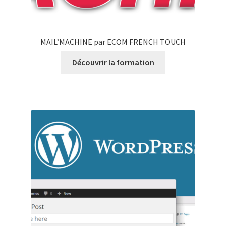
MAIL’MACHINE par ECOM FRENCH TOUCH
Découvrir la formation