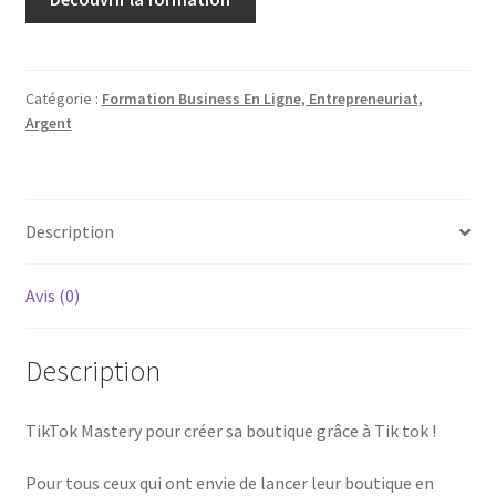
Catégorie :
Formation Business En Ligne, Entrepreneuriat,
Argent
Description
Avis (0)
Description
TikTok Mastery pour créer sa boutique grâce à Tik tok !
Pour tous ceux qui ont envie de lancer leur boutique en