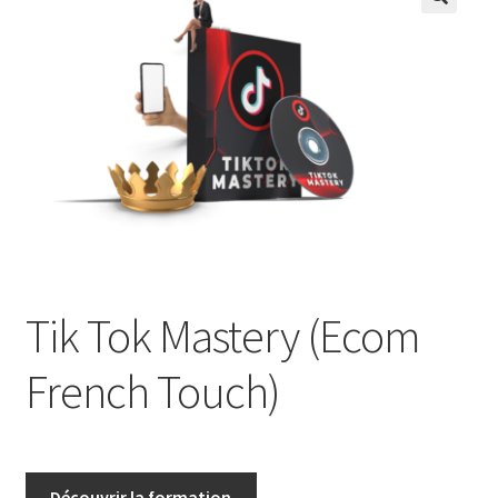
Tik Tok Mastery (Ecom
French Touch)
Découvrir la formation