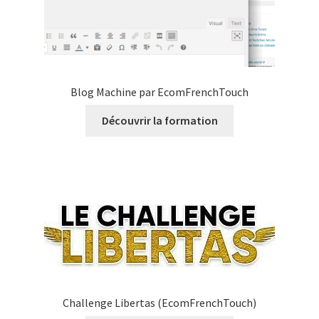
Blog Machine par EcomFrenchTouch
Découvrir la formation
Challenge Libertas (EcomFrenchTouch)