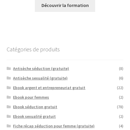
Découvrir la formation
Catégories de produits
Antisèche séduction (gratuite)
(8)
Antisèche sexualité (gratuite)
(6)
Ebook argent et entrepreneuriat gratuit
(22)
Ebook pour femmes
(2)
Ebook séduction gratuit
(78)
Ebook sexualité gratuit
(2)
Fiche récap séduction pour femme (gratuite)
(4)