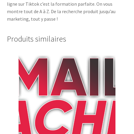
ligne sur Tiktok c’est la formation parfaite. On vous
montre tout de A à Z. De la recherche produit jusqu’au
marketing, tout y passe !
Produits similaires