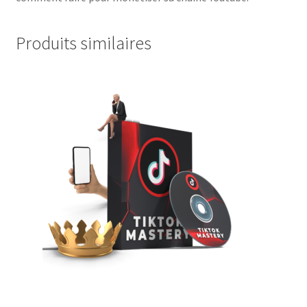
Produits similaires