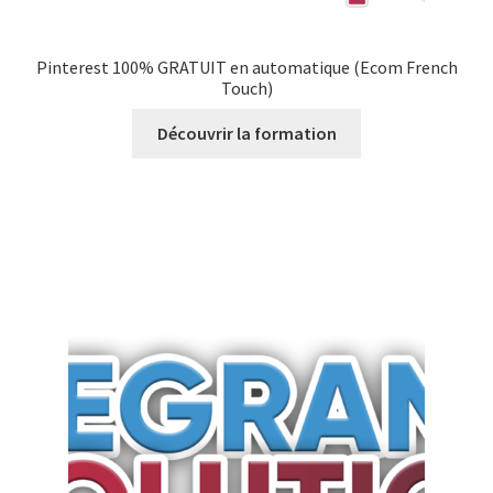
Pinterest 100% GRATUIT en automatique (Ecom French
Touch)
Découvrir la formation