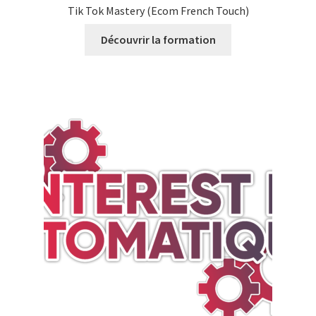
Tik Tok Mastery (Ecom French Touch)
Découvrir la formation