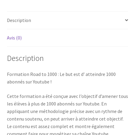
Description
Avis (0)
Description
Formation Road to 1000 : Le but est d’ atteindre 1000
abonnés sur Youtube !
Cette formation a été conçue avec l’objectif d’amener tous
les élèves à plus de 1000 abonnés sur Youtube. En
appliquant une méthodologie précise avec un rythme de
contenu soutenu, on peut arriver à atteindre cet objectif.
Le contenu est assez complet et montre également
comment faire pour monétiser sa chaîne Youtube.