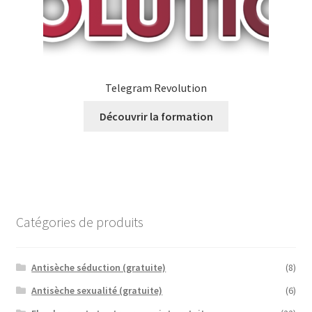
Telegram Revolution
Découvrir la formation
Catégories de produits
Antisèche séduction (gratuite)
(8)
Antisèche sexualité (gratuite)
(6)