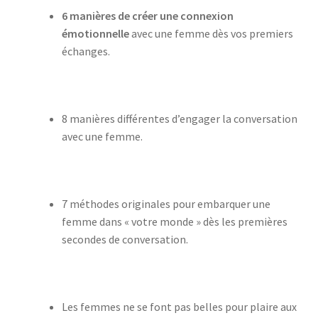
6 manières de créer une connexion
émotionnelle
avec une femme dès vos premiers
échanges.
8 manières différentes d’engager la conversation
avec une femme.
7 méthodes originales pour embarquer une
femme dans « votre monde » dès les premières
secondes de conversation.
Les femmes ne se font pas belles pour plaire aux