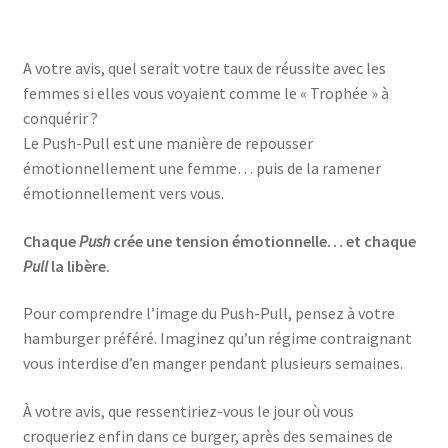
A votre avis, quel serait votre taux de réussite avec les
femmes si elles vous voyaient comme le « Trophée » à
conquérir ?
Le Push-Pull est une manière de repousser
émotionnellement une femme… puis de la ramener
émotionnellement vers vous.
Chaque
Push
crée une tension émotionnelle… et chaque
Pull
la libère.
Pour comprendre l’image du Push-Pull, pensez à votre
hamburger préféré. Imaginez qu’un régime contraignant
vous interdise d’en manger pendant plusieurs semaines.
À votre avis, que ressentiriez-vous le jour où vous
croqueriez enfin dans ce burger, après des semaines de