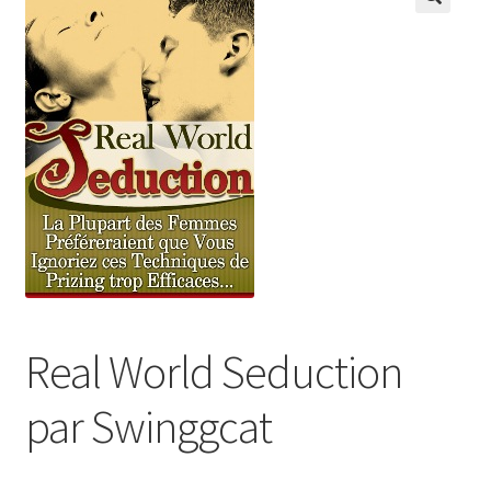
Real World Seduction
par Swinggcat