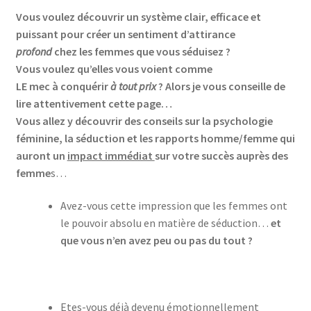
Vous voulez découvrir un système clair, efficace et
puissant pour créer un sentiment d’attirance
profond
chez les femmes que vous séduisez ?
Vous voulez qu’elles vous voient comme
LE mec à conquérir
à tout prix
?
Alors je vous conseille de
lire attentivement cette page…
Vous allez y découvrir des conseils sur la psychologie
féminine, la séduction et les rapports homme/femme qui
auront un
impact immédiat
sur votre succès auprès des
femme
s…
Avez-vous cette impression que les femmes ont
le pouvoir absolu en matière de séduction…
et
que vous n’en avez peu ou pas du tout ?
Etes-vous déjà devenu émotionnellement