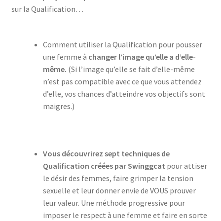
sur la Qualification…
Comment utiliser la Qualification pour pousser
une femme à
changer l’image qu’elle a d’elle-
même.
(Si l’image qu’elle se fait d’elle-même
n’est pas compatible avec ce que vous attendez
d’elle, vos chances d’atteindre vos objectifs sont
maigres.)
Vous découvrirez sept techniques de
Qualification créées par Swinggcat
pour attiser
le désir des femmes, faire grimper la tension
sexuelle et leur donner envie de VOUS prouver
leur valeur. Une méthode progressive pour
imposer le respect à une femme et faire en sorte