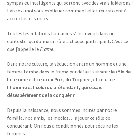
sympas et intelligents qui sortent avec des vrais laiderons !
Laissez-moi vous expliquer comment elles réussissent à
accrocher ces mecs…
Toutes les relations humaines s’inscrivent dans un
contexte, qui donne un rôle à chaque participant. C’est ce
que j’appelle le
Frame.
Dans notre culture, la séduction entre un homme et une
femme tombe dans le frame par défaut suivant :
le rôle de
la femme est celui du Prix, du Trophée, et celui de
l’homme est celui du prétendant, qui essaie
désespérément de la conquérir.
Depuis la naissance, nous sommes incités par notre
famille, nos amis, les médias… à jouer ce rôle de
conquérant. On nous a conditionnés pour séduire les
femmes.