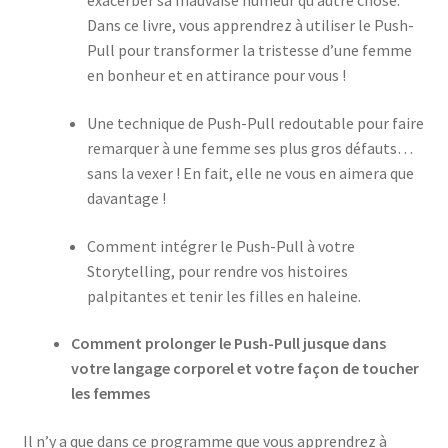
exacerber sa mauvaise humeur qu’autre chose.
Dans ce livre, vous apprendrez à utiliser le Push-
Pull pour transformer la tristesse d’une femme
en bonheur et en attirance pour vous !
Une technique de Push-Pull redoutable pour faire
remarquer à une femme ses plus gros défauts…
sans la vexer ! En fait, elle ne vous en aimera que
davantage !
Comment intégrer le Push-Pull à votre
Storytelling, pour rendre vos histoires
palpitantes et tenir les filles en haleine.
Comment prolonger le Push-Pull jusque dans
votre langage corporel et votre façon de toucher
les femmes
Il n’y a que dans ce programme que vous apprendrez à