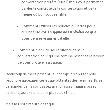
conversation préféré (elle !) mais vous permet de
garder le contrôle de la conversation et de la
mener où bon vous semble.
Comment utiliser les boucles ouvertes pour
qu’une fille
vous supplie de lui révéler ce que
vous pensez vraiment d’elle !
Comment bien utiliser le silence dans la
conversation pour qu’une femme ressente le besoin
de vous prouver sa valeur.
Beaucoup de mecs passent leur temps à s’épuiser pour
répondre aux exigences et aux attentes des femmes. Ils se
demandent s’ils sont assez grand, assez maigre, assez
attirant, assez riche pour plaire aux filles.
Mais la triste réalité c’est que…