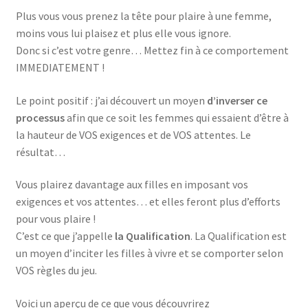
Plus vous vous prenez la tête pour plaire à une femme,
moins vous lui plaisez et plus elle vous ignore.
Donc si c’est votre genre… Mettez fin à ce comportement
IMMEDIATEMENT !
Le point positif : j’ai découvert un moyen
d’inverser ce
processus
afin que ce soit les femmes qui essaient d’être à
la hauteur de VOS exigences et de VOS attentes. Le
résultat…
Vous plairez davantage aux filles en imposant vos
exigences et vos attentes… et elles feront plus d’efforts
pour vous plaire !
C’est ce que j’appelle
la Qualification
. La Qualification est
un moyen d’inciter les filles à vivre et se comporter selon
VOS règles du jeu.
Voici un aperçu de ce que vous découvrirez