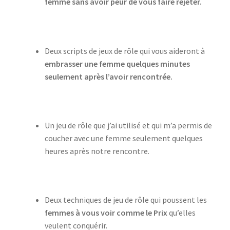
femme sans avoir peur de vous faire rejeter.
Deux scripts de jeux de rôle qui vous aideront à
embrasser une femme quelques minutes
seulement après l’avoir rencontrée.
Un jeu de rôle que j’ai utilisé et qui m’a permis de
coucher avec une femme seulement quelques
heures après notre rencontre.
Deux techniques de jeu de rôle qui poussent les
femmes à vous voir comme le Prix
qu’elles
veulent conquérir.