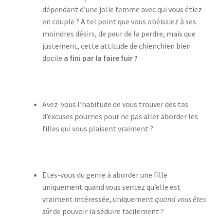
dépendant d’une jolie femme avec qui vous étiez
en couple ? A tel point que vous obéissiez à ses
moindres désirs, de peur de la perdre, mais que
justement, cette attitude de chienchien bien
docile
a fini par la faire fuir ?
Avez-vous l’habitude de vous trouver des tas
d’excuses pourries pour ne pas aller aborder les
filles qui vous plaisent vraiment ?
Etes-vous du genre à aborder une fille
uniquement quand vous sentez qu’elle est
vraiment intéressée, uniquement
quand vous êtes
sûr
de pouvoir la séduire facilement ?