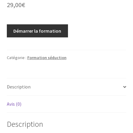
29,00
€
Démarrer la formation
Catégorie :
Formation séduction
Description
Avis (0)
Description