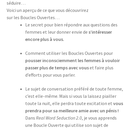
séduire…
Voici un aperçu de ce que vous découvrirez
sur les Boucles Ouvertes…
Le secret pour bien répondre aux questions des
femmes et leur donner envie de
s’intéresser
encore plus à vous.
Comment utiliser les Boucles Ouvertes pour
pousser inconsciemment les femmes à vouloir
passer plus de temps avec vous
et faire plus
d’efforts pour vous parler.
Le sujet de conversation préféré de toute femme,
c’est elle-même. Mais si vous la laissez piailler
toute la nuit, elle perdra toute excitation et
vous
prendra pour sa meilleure amie avec un pénis !
Dans
Real Word Seduction 2.0
, je vous apprends
une Boucle Ouverte qui utilise son sujet de