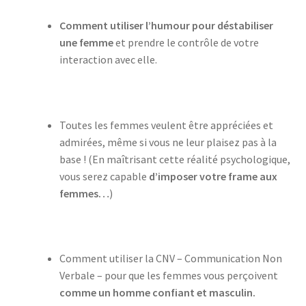
Comment utiliser l’humour pour déstabiliser
une femme
et prendre le contrôle de votre
interaction avec elle.
Toutes les femmes veulent être appréciées et
admirées, même si vous ne leur plaisez pas à la
base ! (En maîtrisant cette réalité psychologique,
vous serez capable
d’imposer votre frame aux
femmes…
)
Comment utiliser la CNV – Communication Non
Verbale – pour que les femmes vous perçoivent
comme un homme confiant et masculin.