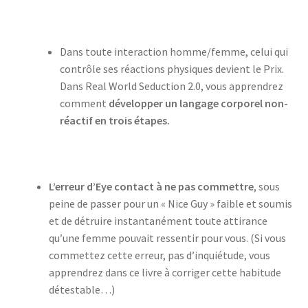
Dans toute interaction homme/femme, celui qui
contrôle ses réactions physiques devient le Prix.
Dans Real World Seduction 2.0, vous apprendrez
comment
développer un langage corporel non-
réactif en trois étapes.
L’erreur d’Eye contact à ne pas commettre
, sous
peine de passer pour un « Nice Guy » faible et soumis
et de détruire instantanément toute attirance
qu’une femme pouvait ressentir pour vous. (Si vous
commettez cette erreur, pas d’inquiétude, vous
apprendrez dans ce livre à corriger cette habitude
détestable…)