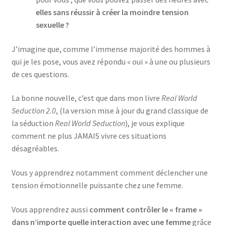
elles sans réussir à créer la moindre tension
sexuelle ?
J’imagine que, comme l’immense majorité des hommes à
qui je les pose, vous avez répondu « oui » à une ou plusieurs
de ces questions.
La bonne nouvelle, c’est que dans mon livre
Real World
Seduction 2.0
, (la version mise à jour du grand classique de
la séduction
Real World Seduction
), je vous explique
comment ne plus JAMAIS vivre ces situations
désagréables.
Vous y apprendrez notamment comment déclencher une
tension émotionnelle puissante chez une femme.
Vous apprendrez aussi
comment contrôler le « frame »
dans n’importe quelle interaction avec une femme
grâce