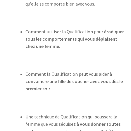
qu’elle se comporte bien avec vous.
Comment utiliser la Qualification pour
éradiquer
tous les comportements qui vous déplaisent
chez une femme.
Comment la Qualification peut vous aider à
convaincre une fille de coucher avec vous dès le
premier soir.
Une technique de Qualification qui poussera la
femme que vous séduisez à
vous donner toutes