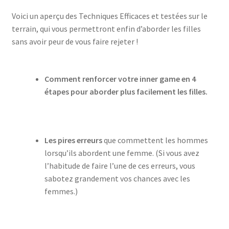
Voici un aperçu des Techniques Efficaces et testées sur le
terrain, qui vous permettront enfin d’aborder les filles
sans avoir peur de vous faire rejeter !
Comment renforcer votre inner game en 4
étapes pour aborder plus facilement les filles.
Les pires erreurs
que commettent les hommes
lorsqu’ils abordent une femme. (Si vous avez
l’habitude de faire l’une de ces erreurs, vous
sabotez grandement vos chances avec les
femmes.)