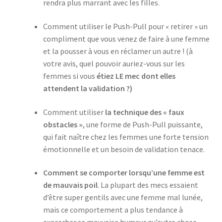
rendra plus marrant avec les filles.
Comment utiliser le Push-Pull pour « retirer » un
compliment que vous venez de faire à une femme
et la pousser à vous en réclamer un autre ! (à
votre avis, quel pouvoir auriez-vous sur les
femmes si vous
étiez LE mec dont elles
attendent la validation ?)
Comment utiliser
la technique des « faux
obstacles »
, une forme de Push-Pull puissante,
qui fait naître chez les femmes une forte tension
émotionnelle et un besoin de validation tenace.
Comment se comporter lorsqu’une femme est
de mauvais poil
. La plupart des mecs essaient
d’être super gentils avec une femme mal lunée,
mais ce comportement a plus tendance à