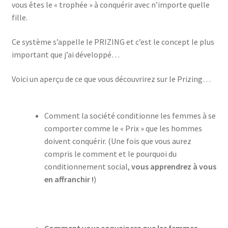
vous êtes le « trophée » à conquérir avec n’importe quelle
fille.
Ce système s’appelle le PRIZING et c’est le concept le plus
important que j’ai développé…
Voici un aperçu de ce que vous découvrirez sur le Prizing…
Comment la société conditionne les femmes à se
comporter comme le « Prix » que les hommes
doivent conquérir. (Une fois que vous aurez
compris le comment et le pourquoi du
conditionnement social,
vous apprendrez à vous
en affranchir !
)
Comment vous convaincre que les femmes