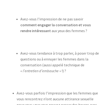
Avez-vous l’impression de ne pas savoir
comment engager la conversation et vous
rendre intéressant
aux yeux des femmes ?
Avez-vous tendance à trop parler, à poser trop de
questions ou à ennuyer les femmes dans la
conversation (aussi appelé technique de
«
l’entretien d’embauche
» !) ?
Avez-vous parfois l’impression que les femmes que
vous rencontrez n’ont aucune attirance sexuelle
pour vous ; que vous pouvez passer des heures avec