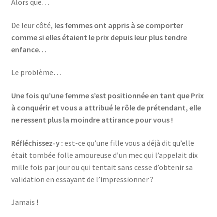
Alors que…
De leur côté,
les femmes ont appris à se comporter
comme si elles étaient le prix depuis leur plus tendre
enfance…
Le problème…
Une fois qu’une femme s’est positionnée en tant que Prix
à conquérir et vous a attribué le rôle de prétendant, elle
ne ressent plus la moindre attirance pour vous !
Réfléchissez-y :
est-ce qu’une fille vous a déjà dit qu’elle
était tombée folle amoureuse d’un mec qui l’appelait dix
mille fois par jour ou qui tentait sans cesse d’obtenir sa
validation en essayant de l’impressionner ?
Jamais !