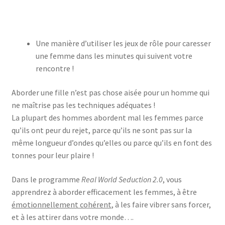
Une manière d’utiliser les jeux de rôle pour caresser
une femme dans les minutes qui suivent votre
rencontre !
Aborder une fille n’est pas chose aisée pour un homme qui
ne maîtrise pas les techniques adéquates !
La plupart des hommes abordent mal les femmes parce
qu’ils ont peur du rejet, parce qu’ils ne sont pas sur la
même longueur d’ondes qu’elles ou parce qu’ils en font des
tonnes pour leur plaire !
Dans le programme
Real World Seduction 2.0
, vous
apprendrez à aborder efficacement les femmes, à être
émotionnellement cohérent
, à les faire vibrer sans forcer,
et à les attirer dans votre monde….