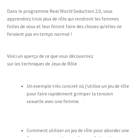
Dans le programme Real World Seduction 2.0, vous
apprendrez trois jeux de rôle qui rendront les femmes
folles de vous et leur feront faire des choses qu’elles ne
feraient pas en temps normal !
Voici un aperçu de ce que vous découvrirez
sur les techniques de Jeux de Rôle
Un exemple très concret où j’utilise un jeu de rôle
pour faire rapidement grimper la tension
sexuelle avec une femme.
Comment utiliser un jeu de rôle pour aborder une