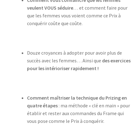
veulent VOUS séduire
… et comment faire pour
que les femmes vous voient comme ce Prix à
conquérir coûte que coûte.
Douze croyances à adopter pour avoir plus de
succès avec les femmes… Ainsi que
des exercices
pour les intérioriser rapidement !
Comment maîtriser la technique du Prizing en
quatre étapes
: ma méthode « clé en main » pour
établir et rester aux commandes du Frame qui
vous pose comme le Prix à conquérir.