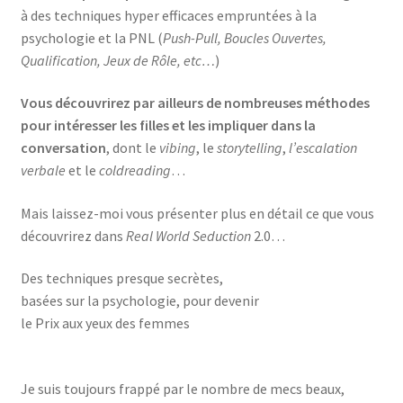
à des techniques hyper efficaces empruntées à la
psychologie et la PNL (
Push-Pull, Boucles Ouvertes,
Qualification, Jeux de Rôle, etc…
)
Vous découvrirez par ailleurs de nombreuses méthodes
pour intéresser les filles et les impliquer dans la
conversation
, dont le
vibing
, le
storytelling
,
l’escalation
verbale
et le
coldreading
…
Mais laissez-moi vous présenter plus en détail ce que vous
découvrirez dans
Real World Seduction
2.0…
Des techniques presque secrètes,
basées sur la psychologie, pour devenir
le Prix aux yeux des femmes
Je suis toujours frappé par le nombre de mecs beaux,