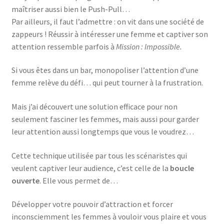
maîtriser aussi bien le Push-Pull…
Par ailleurs, il faut l’admettre : on vit dans une société de
zappeurs ! Réussir à intéresser une femme et captiver son
attention ressemble parfois à
Mission : Impossible.
Si vous êtes dans un bar, monopoliser l’attention d’une
femme relève du défi… qui peut tourner à la frustration.
Mais j’ai découvert une solution efficace pour non
seulement fasciner les femmes, mais aussi pour garder
leur attention aussi longtemps que vous le voudrez…
Cette technique utilisée par tous les scénaristes qui
veulent captiver leur audience, c’est celle de la
boucle
ouverte
. Elle vous permet de…
Développer votre pouvoir d’attraction et forcer
inconsciemment les femmes à vouloir vous plaire et vous