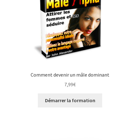
Comment devenir un mâle dominant
7,99
€
Démarrer la formation