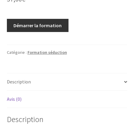
Démarrer la formation
Catégorie :
Formation séduction
Description
Avis (0)
Description