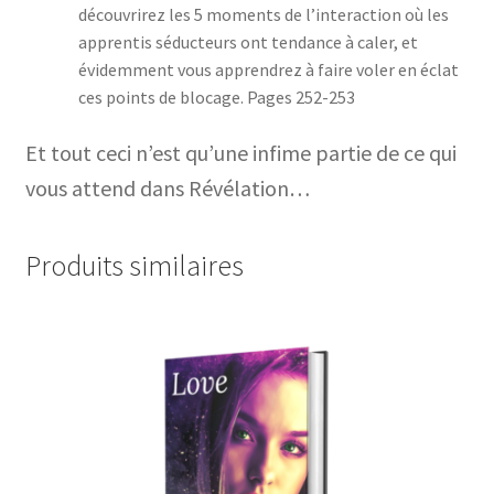
découvrirez les 5 moments de l’interaction où les
apprentis séducteurs ont tendance à caler, et
évidemment vous apprendrez à faire voler en éclat
ces points de blocage. Pages 252-253
Et tout ceci n’est qu’une infime partie de ce qui
vous attend dans Révélation…
Produits similaires