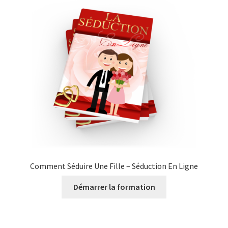
Comment Séduire Une Fille – Séduction En Ligne
Démarrer la formation