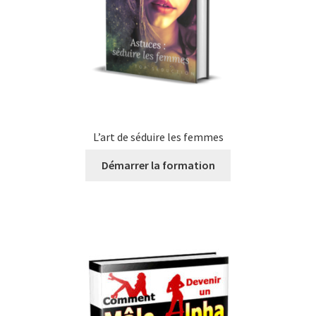
L’art de séduire les femmes
Démarrer la formation