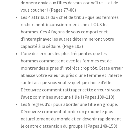
donnera envie aux filles de vous connaître… et de
vous toucher ! (Pages 77-80)
Les
4 attributs du « chef de tribu »
que les femmes
recherchent inconsciemment chez TOUS les
hommes. Ces 4 façons de vous comporter et
d’interagir avec les autres détermineront votre
capacité à la séduire. (Page 103)
L’une des erreurs les plus fréquentes que les
hommes commettent avec les femmes est de
montrer
des signes d’intérêts trop tôt
. Cette erreur
abaisse votre valeur auprès d’une femme et l’alerte
sur le fait
que vous voulez quelque chose d’elle.
Découvrez comment rattraper cette erreur si vous
l’avez commises avec une fille ! (Pages 109-110)
Les
9 règles d’or pour aborder une fille en groupe.
Découvrez comment aborder un groupe le plus
naturellement du monde et en devenir rapidement
le centre d’attention du groupe ! (Pages 148-150)