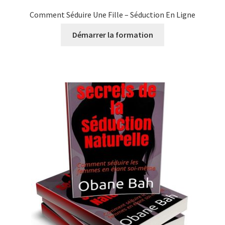
Comment Séduire Une Fille – Séduction En Ligne
Démarrer la formation