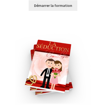
Démarrer la formation