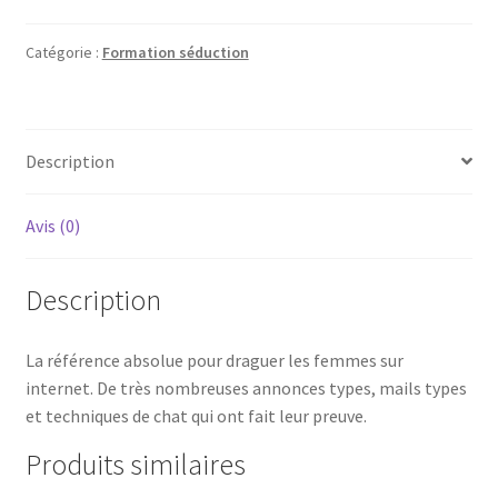
Catégorie :
Formation séduction
Description
Avis (0)
Description
La référence absolue pour draguer les femmes sur
internet. De très nombreuses annonces types, mails types
et techniques de chat qui ont fait leur preuve.
Produits similaires