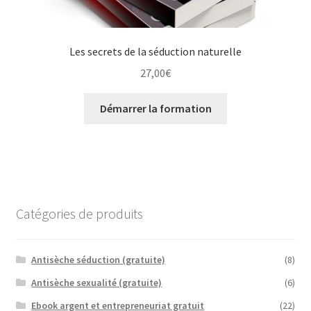
Les secrets de la séduction naturelle
27,00
€
Démarrer la formation
Catégories de produits
Antisèche séduction (gratuite)
(8)
Antisèche sexualité (gratuite)
(6)
Ebook argent et entrepreneuriat gratuit
(22)