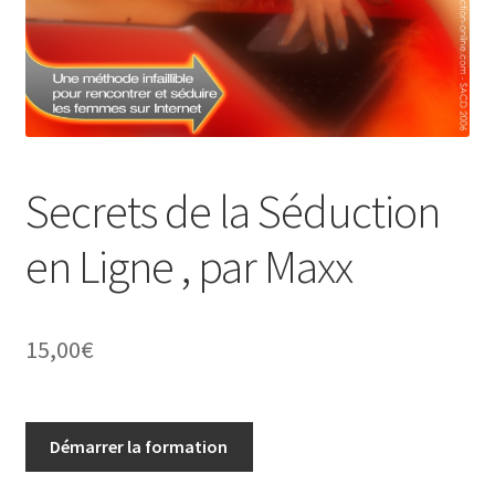
Secrets de la Séduction
en Ligne , par Maxx
15,00
€
Démarrer la formation