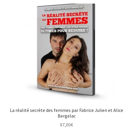
La réalité secrète des femmes par Fabrice Julien et Alice
Bergelac
97,00
€