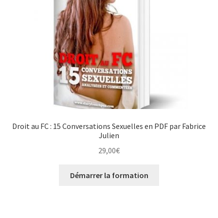
Droit au FC : 15 Conversations Sexuelles en PDF par Fabrice
Julien
29,00
€
Démarrer la formation