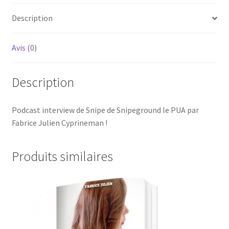
Description
Avis (0)
Description
Podcast interview de Snipe de Snipeground le PUA par
Fabrice Julien Cyprineman !
Produits similaires