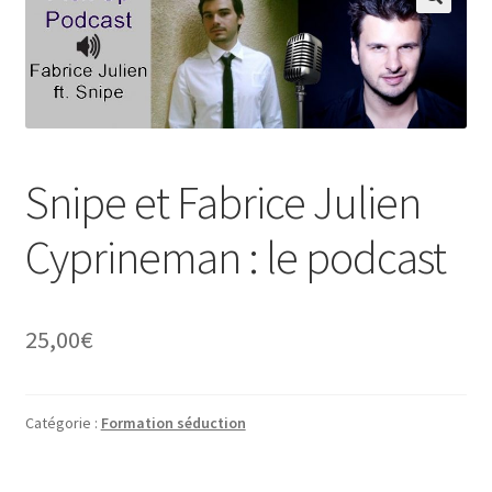
Snipe et Fabrice Julien
Cyprineman : le podcast
25,00
€
Catégorie :
Formation séduction